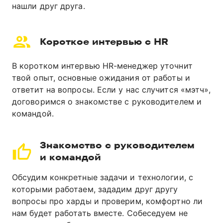
нашли друг друга.
Короткое интервью с HR
В коротком интервью HR-менеджер уточнит
твой опыт, основные ожидания от работы и
ответит на вопросы. Если у нас случится «мэтч»,
договоримся о знакомстве с руководителем и
командой.
Знакомство с руководителем
и командой
Обсудим конкретные задачи и технологии, с
которыми работаем, зададим друг другу
вопросы про харды и проверим, комфортно ли
нам будет работать вместе. Собеседуем не