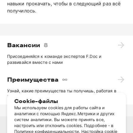
навыки прокачать, чтобы в следующий раз всё
получилось.
Вакансии
8
Присоединяйся к команде экспертов F.Doc
и
развивайся вместе с нами
Преимущества
∞
Узнай, какие преимущества ты получишь, работая в
F.Doc
Сookie-файлы
Мы используем cookies для работы сайта и
аналитики с помощью Яндекс.Метрики и других
систем аналитики. Вы можете принять все,
настроить или отклонить cookies. Подробнее - в
Политика обработки персональных данных
Политике конфиденциальности.
Настройка cookie