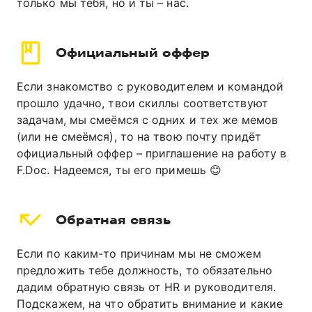
только мы тебя, но и ты – нас.
Официальный оффер
Если знакомство с руководителем и командой
прошло удачно, твои скиллы соответствуют
задачам, мы смеёмся с одних и тех же мемов
(или не смеёмся), то на твою почту придёт
официальный оффер – приглашение на работу в
F.Doc. Надеемся, ты его примешь 😊
Обратная
связь
Если по каким-то причинам мы не сможем
предложить тебе должность, то обязательно
дадим обратную связь от HR и руководителя.
Подскажем, на что обратить внимание и какие