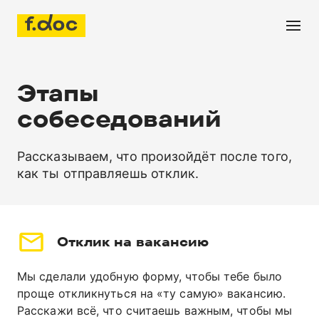
Этапы
собеседований
Рассказываем, что произойдёт после того,
как ты отправляешь отклик.
Отклик
на вакансию
Мы сделали удобную форму, чтобы тебе было
проще откликнуться на «ту самую» вакансию.
Расскажи всё, что считаешь важным, чтобы мы